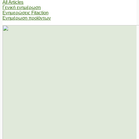
All Articles
Γενική ενημέρωση
Ενημερώσεις Fitaction
Ενημέρωση προϊόντων