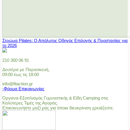
Στρώμα Pilates: Ο Απόλυτος Οδηγός Επιλογής & Προστασίας για
το 2026
210 300 06 91
Δευτέρα με Παρασκευή,
09:00 έως τις 18:00
info@fitaction.gr
-Φόρμα Επικοινωνίας
Όργανα-Εξοπλισμός Γυμναστικής & Είδη Camping στις
Καλύτερες Τιμές της Αγοράς.
Επικοινωνήστε μαζί μας για όποια διευκρίνιση χρειάζεστε.