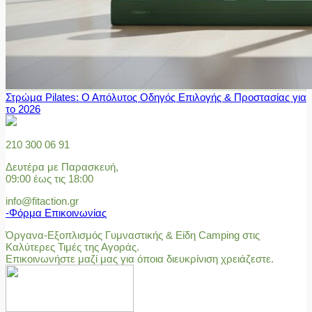
Στρώμα Pilates: Ο Απόλυτος Οδηγός Επιλογής & Προστασίας για
το 2026
210 300 06 91
Δευτέρα με Παρασκευή,
09:00 έως τις 18:00
info@fitaction.gr
-Φόρμα Επικοινωνίας
Όργανα-Εξοπλισμός Γυμναστικής & Είδη Camping στις
Καλύτερες Τιμές της Αγοράς.
Επικοινωνήστε μαζί μας για όποια διευκρίνιση χρειάζεστε.