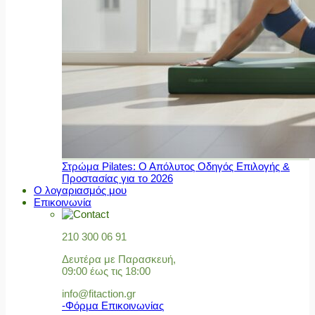
Στρώμα Pilates: Ο Απόλυτος Οδηγός Επιλογής &
Προστασίας για το 2026
Ο λογαριασμός μου
Επικοινωνία
210 300 06 91
Δευτέρα με Παρασκευή,
09:00 έως τις 18:00
info@fitaction.gr
-Φόρμα Επικοινωνίας