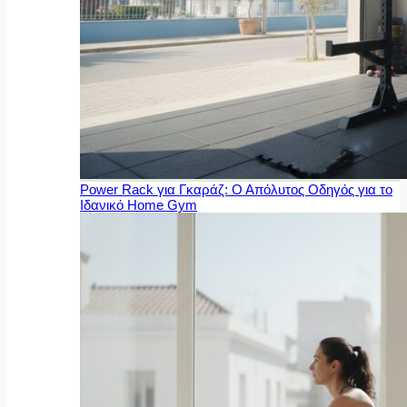
Power Rack για Γκαράζ: Ο Απόλυτος Οδηγός για το
Ιδανικό Home Gym