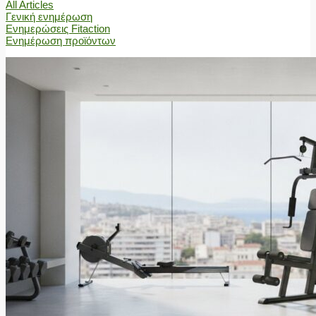
All Articles
Γενική ενημέρωση
Ενημερώσεις Fitaction
Ενημέρωση προϊόντων