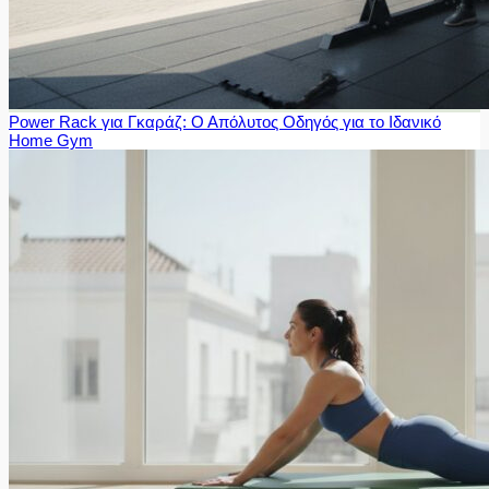
Power Rack για Γκαράζ: Ο Απόλυτος Οδηγός για το Ιδανικό
Home Gym