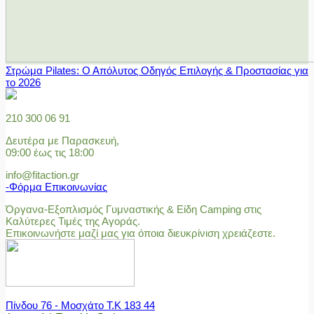
Στρώμα Pilates: Ο Απόλυτος Οδηγός Επιλογής & Προστασίας για
το 2026
210 300 06 91
Δευτέρα με Παρασκευή,
09:00 έως τις 18:00
info@fitaction.gr
-Φόρμα Επικοινωνίας
Όργανα-Εξοπλισμός Γυμναστικής & Είδη Camping στις
Καλύτερες Τιμές της Αγοράς.
Επικοινωνήστε μαζί μας για όποια διευκρίνιση χρειάζεστε.
Πίνδου 76 - Μοσχάτο Τ.Κ 183 44