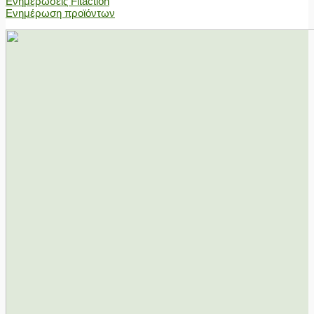
Ενημερώσεις Fitaction
Ενημέρωση προϊόντων