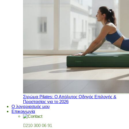
Στρώμα Pilates: Ο Απόλυτος Οδηγός Επιλογής &
Προστασίας για το 2026
Ο λογαριασμός μου
Επικοινωνία
210 300 06 91