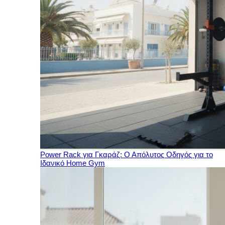
Power Rack για Γκαράζ: Ο Απόλυτος Οδηγός για το
Ιδανικό Home Gym