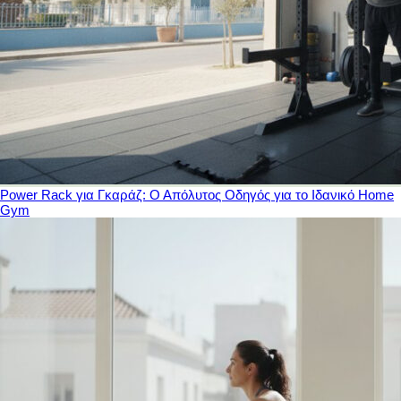
Power Rack για Γκαράζ: Ο Απόλυτος Οδηγός για το Ιδανικό Home
Gym