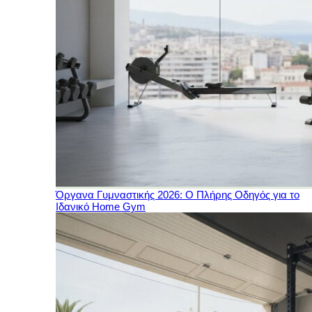
Όργανα Γυμναστικής 2026: Ο Πλήρης Οδηγός για το
Ιδανικό Home Gym