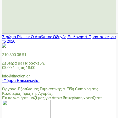
Στρώμα Pilates: Ο Απόλυτος Οδηγός Επιλογής & Προστασίας για
το 2026
210 300 06 91
Δευτέρα με Παρασκευή,
09:00 έως τις 18:00
info@fitaction.gr
-Φόρμα Επικοινωνίας
Όργανα-Εξοπλισμός Γυμναστικής & Είδη Camping στις
Καλύτερες Τιμές της Αγοράς.
Επικοινωνήστε μαζί μας για όποια διευκρίνιση χρειάζεστε.