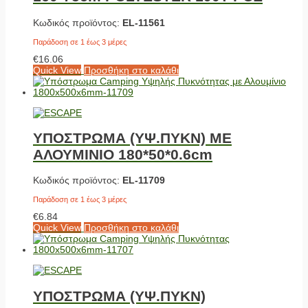
Κωδικός προϊόντος:
EL-11561
Παράδοση σε 1 έως 3 μέρες
€
16.06
Quick View
Προσθήκη στο καλάθι
ΥΠΟΣΤΡΩΜΑ (ΥΨ.ΠΥΚΝ) ΜΕ
ΑΛΟΥΜΙΝΙΟ 180*50*0.6cm
Κωδικός προϊόντος:
EL-11709
Παράδοση σε 1 έως 3 μέρες
€
6.84
Quick View
Προσθήκη στο καλάθι
ΥΠΟΣΤΡΩΜΑ (ΥΨ.ΠΥΚΝ)