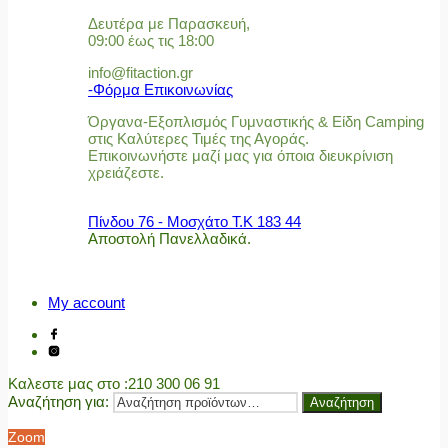
Δευτέρα με Παρασκευή,
09:00 έως τις 18:00
info@fitaction.gr
-Φόρμα Επικοινωνίας
Όργανα-Εξοπλισμός Γυμναστικής & Είδη Camping
στις Καλύτερες Τιμές της Αγοράς.
Επικοινωνήστε μαζί μας για όποια διευκρίνιση
χρειάζεστε.
Πίνδου 76 - Μοσχάτο Τ.Κ 183 44
Αποστολή Πανελλαδικά.
My account
Καλεστε μας στο
:210 300 06 91
Αναζήτηση για:
Αναζήτηση
Zoom