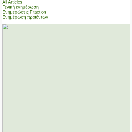
All Articles
Γενική ενημέρωση
Ενημερώσεις Fitaction
Ενημέρωση προϊόντων