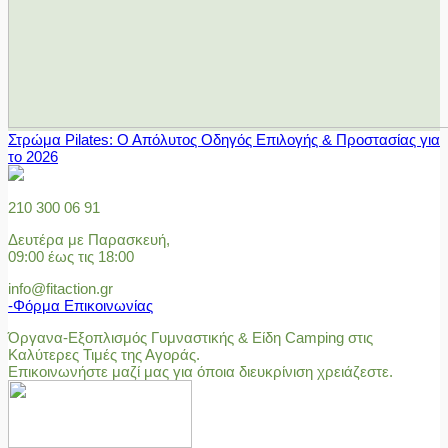
Στρώμα Pilates: Ο Απόλυτος Οδηγός Επιλογής & Προστασίας για
το 2026
210 300 06 91
Δευτέρα με Παρασκευή,
09:00 έως τις 18:00
info@fitaction.gr
-Φόρμα Επικοινωνίας
Όργανα-Εξοπλισμός Γυμναστικής & Είδη Camping στις
Καλύτερες Τιμές της Αγοράς.
Επικοινωνήστε μαζί μας για όποια διευκρίνιση χρειάζεστε.