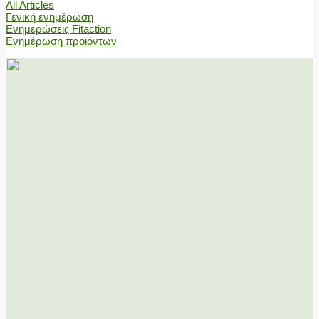
All Articles
Γενική ενημέρωση
Ενημερώσεις Fitaction
Ενημέρωση προϊόντων