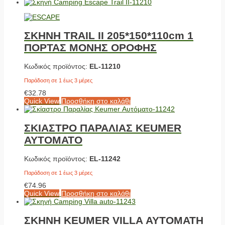
ΣΚΗΝΗ TRAIL II 205*150*110cm 1
ΠΟΡΤΑΣ ΜΟΝΗΣ ΟΡΟΦΗΣ
Κωδικός προϊόντος:
EL-11210
Παράδοση σε 1 έως 3 μέρες
€
32.78
Quick View
Προσθήκη στο καλάθι
ΣΚΙΑΣΤΡΟ ΠΑΡΑΛΙΑΣ KEUMER
ΑΥΤΟΜΑΤΟ
Κωδικός προϊόντος:
EL-11242
Παράδοση σε 1 έως 3 μέρες
€
74.96
Quick View
Προσθήκη στο καλάθι
ΣΚΗΝΗ KEUMER VILLA ΑΥΤΟΜΑΤΗ