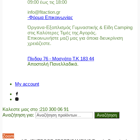
09:00 έως τις 18:00
info@fitaction.gr
-Φόρμα Επικοινωνίας
Όργανα-Εξοπλισμός Γυμναστικής & Είδη Camping
στις Καλύτερες Τιμές της Αγοράς.
Επικοινωνήστε μαζί μας για όποια διευκρίνιση
χρειάζεστε.
Πίνδου 76 - Μοσχάτο Τ.Κ 183 44
Αποστολή Πανελλαδικά.
My account
Καλεστε μας στο
:210 300 06 91
Αναζήτηση για:
Αναζήτηση
Zoom