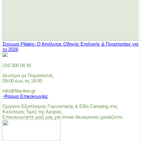
Στρώμα Pilates: Ο Απόλυτος Οδηγός Επιλογής & Προστασίας για
το 2026
210 300 06 91
Δευτέρα με Παρασκευή,
09:00 έως τις 18:00
info@fitaction.gr
-Φόρμα Επικοινωνίας
Όργανα-Εξοπλισμός Γυμναστικής & Είδη Camping στις
Καλύτερες Τιμές της Αγοράς.
Επικοινωνήστε μαζί μας για όποια διευκρίνιση χρειάζεστε.