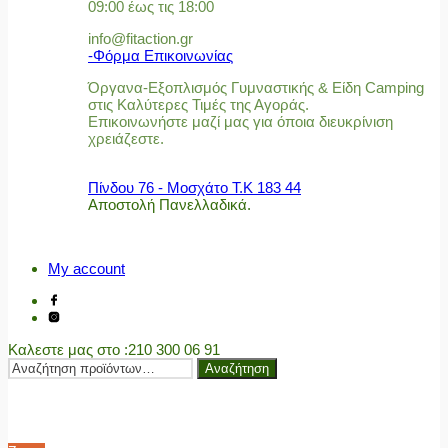
09:00 έως τις 18:00
info@fitaction.gr
-Φόρμα Επικοινωνίας
Όργανα-Εξοπλισμός Γυμναστικής & Είδη Camping
στις Καλύτερες Τιμές της Αγοράς.
Επικοινωνήστε μαζί μας για όποια διευκρίνιση
χρειάζεστε.
Πίνδου 76 - Μοσχάτο Τ.Κ 183 44
Αποστολή Πανελλαδικά.
My account
Καλεστε μας στο
:210 300 06 91
Αναζήτηση
Αναζήτηση
για: