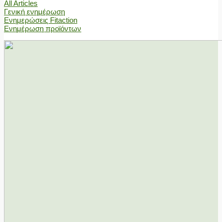
All Articles
Γενική ενημέρωση
Ενημερώσεις Fitaction
Ενημέρωση προϊόντων