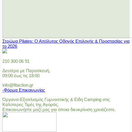
Στρώμα Pilates: Ο Απόλυτος Οδηγός Επιλογής & Προστασίας για
το 2026
210 300 06 91
Δευτέρα με Παρασκευή,
09:00 έως τις 18:00
info@fitaction.gr
-Φόρμα Επικοινωνίας
Όργανα-Εξοπλισμός Γυμναστικής & Είδη Camping στις
Καλύτερες Τιμές της Αγοράς.
Επικοινωνήστε μαζί μας για όποια διευκρίνιση χρειάζεστε.