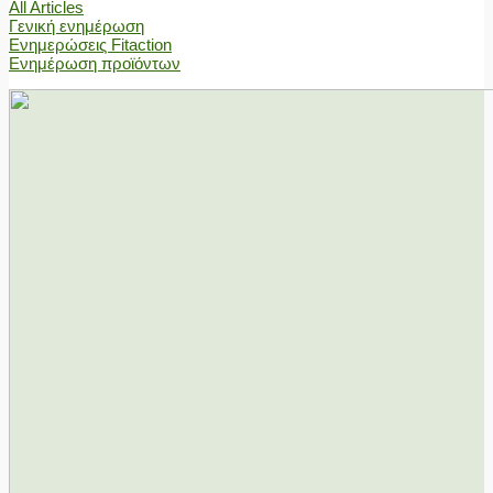
All Articles
Γενική ενημέρωση
Ενημερώσεις Fitaction
Ενημέρωση προϊόντων