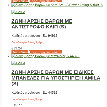
Quick View
Προσθήκη στο καλάθι
ΖΩΝΗ ΑΡΣΗΣ ΒΑΡΩΝ ΜΕ
ΑΝΤΙΣΤΡΟΦΟ ΚΛΙΠ (S)
Κωδικός προϊόντος:
EL-94915
Παράδοση σε 1 έως 3 μέρες
€
39.24
Quick View
Προσθήκη στο καλάθι
ΖΩΝΗ ΑΡΣΗΣ ΒΑΡΩΝ ΜΕ ΕΙΔΙΚΕΣ
ΜΠΑΝΕΛΕΣ ΓΙΑ ΥΠΟΣΤΗΡΙΞΗ AMILA
(S)
Κωδικός προϊόντος:
EL-44326
Παράδοση σε 1 έως 3 μέρες
€
15.77