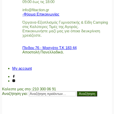
09:00 έως τις 18:00
info@fitaction.gr
-Φόρμα Επικοινωνίας
Όργανα-Εξοπλισμός Γυμναστικής & Είδη Camping
στις Καλύτερες Τιμές της Αγοράς.
Επικοινωνήστε μαζί μας για όποια διευκρίνιση
χρειάζεστε.
Πίνδου 76 - Μοσχάτο Τ.Κ 183 44
Αποστολή Πανελλαδικά.
My account
Καλεστε μας στο
:210 300 06 91
Αναζήτηση για:
Αναζήτηση