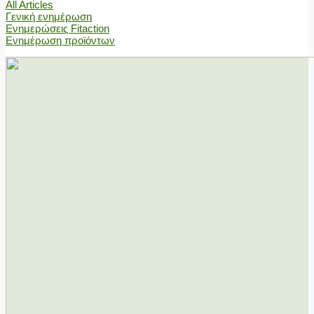
All Articles
Γενική ενημέρωση
Ενημερώσεις Fitaction
Ενημέρωση προϊόντων