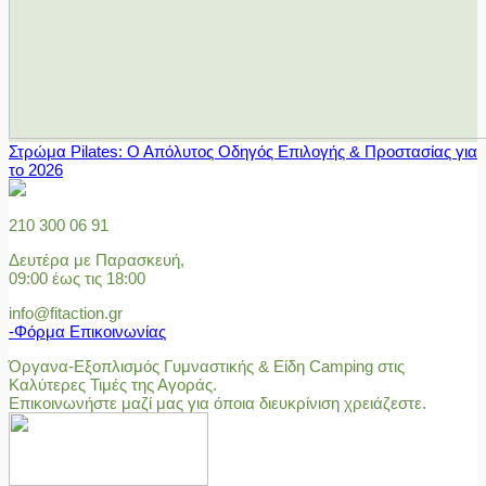
Στρώμα Pilates: Ο Απόλυτος Οδηγός Επιλογής & Προστασίας για
το 2026
210 300 06 91
Δευτέρα με Παρασκευή,
09:00 έως τις 18:00
info@fitaction.gr
-Φόρμα Επικοινωνίας
Όργανα-Εξοπλισμός Γυμναστικής & Είδη Camping στις
Καλύτερες Τιμές της Αγοράς.
Επικοινωνήστε μαζί μας για όποια διευκρίνιση χρειάζεστε.