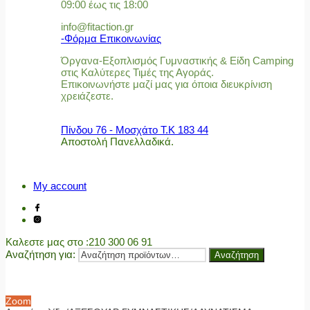
09:00 έως τις 18:00
info@fitaction.gr
-Φόρμα Επικοινωνίας
Όργανα-Εξοπλισμός Γυμναστικής & Είδη Camping
στις Καλύτερες Τιμές της Αγοράς.
Επικοινωνήστε μαζί μας για όποια διευκρίνιση
χρειάζεστε.
Πίνδου 76 - Μοσχάτο Τ.Κ 183 44
Αποστολή Πανελλαδικά.
My account
Καλεστε μας στο
:210 300 06 91
Αναζήτηση για:
Αναζήτηση
Zoom