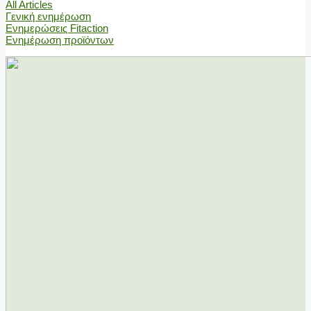
All Articles
Γενική ενημέρωση
Ενημερώσεις Fitaction
Ενημέρωση προϊόντων