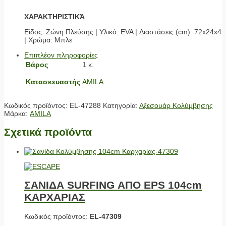
ΧΑΡΑΚΤΗΡΙΣΤΙΚΆ
Είδος: Ζώνη Πλεύσης | Υλικό: EVA | Διαστάσεις (cm): 72x24x4
| Χρώμα: Μπλε
Επιπλέον πληροφορίες
Βάρος
1 κ.
Κατασκευαστής
AMILA
Κωδικός προϊόντος:
EL-47288
Κατηγορία:
Αξεσουάρ Κολύμβησης
Μάρκα:
AMILA
Σχετικά προϊόντα
ΣΑΝΙΔΑ SURFING ΑΠΟ EPS 104cm
ΚΑΡΧΑΡΙΑΣ
Κωδικός προϊόντος:
EL-47309