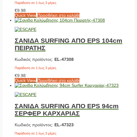
Παράδοση σε 1 έως 3 μέρες
€
9.98
Quick View
Προσθήκη στο καλάθι
ΣΑΝΙΔΑ SURFING ΑΠΟ EPS 104cm
ΠΕΙΡΑΤΗΣ
Κωδικός προϊόντος:
EL-47308
Παράδοση σε 1 έως 3 μέρες
€
9.98
Quick View
Προσθήκη στο καλάθι
ΣΑΝΙΔΑ SURFING ΑΠΟ EPS 94cm
ΣΕΡΦΕΡ ΚΑΡΧΑΡΙΑΣ
Κωδικός προϊόντος:
EL-47323
Παράδοση σε 1 έως 3 μέρες