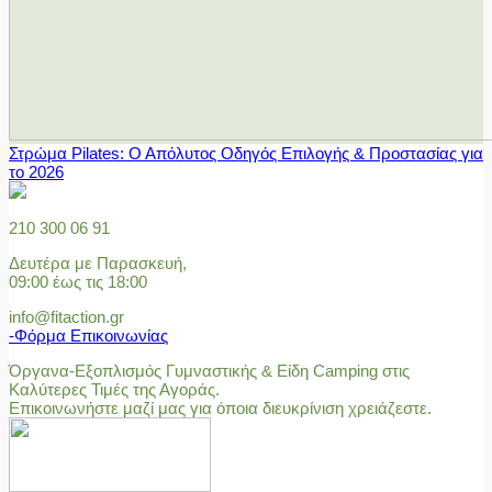
Στρώμα Pilates: Ο Απόλυτος Οδηγός Επιλογής & Προστασίας για
το 2026
210 300 06 91
Δευτέρα με Παρασκευή,
09:00 έως τις 18:00
info@fitaction.gr
-Φόρμα Επικοινωνίας
Όργανα-Εξοπλισμός Γυμναστικής & Είδη Camping στις
Καλύτερες Τιμές της Αγοράς.
Επικοινωνήστε μαζί μας για όποια διευκρίνιση χρειάζεστε.