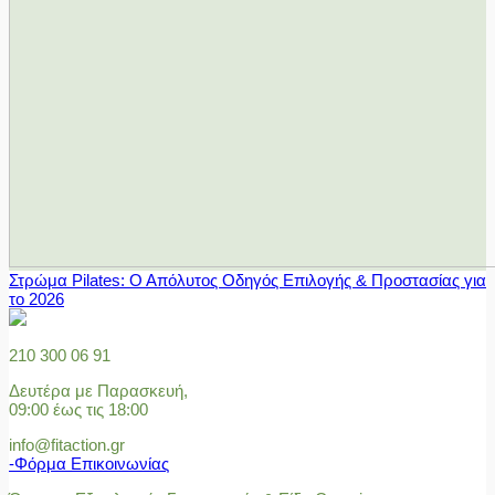
Στρώμα Pilates: Ο Απόλυτος Οδηγός Επιλογής & Προστασίας για
το 2026
210 300 06 91
Δευτέρα με Παρασκευή,
09:00 έως τις 18:00
info@fitaction.gr
-Φόρμα Επικοινωνίας