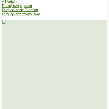
All Articles
Γενική ενημέρωση
Ενημερώσεις Fitaction
Ενημέρωση προϊόντων