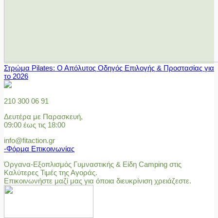
Στρώμα Pilates: Ο Απόλυτος Οδηγός Επιλογής & Προστασίας για
το 2026
210 300 06 91
Δευτέρα με Παρασκευή,
09:00 έως τις 18:00
info@fitaction.gr
-Φόρμα Επικοινωνίας
Όργανα-Εξοπλισμός Γυμναστικής & Είδη Camping στις
Καλύτερες Τιμές της Αγοράς.
Επικοινωνήστε μαζί μας για όποια διευκρίνιση χρειάζεστε.