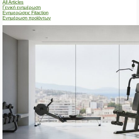
All Articles
Γενική ενημέρωση
Ενημερώσεις Fitaction
Ενημέρωση προϊόντων