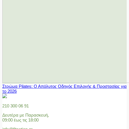
Στρώμα Pilates: Ο Απόλυτος Οδηγός Επιλογής & Προστασίας για
το 2026
210 300 06 91
Δευτέρα με Παρασκευή,
09:00 έως τις 18:00