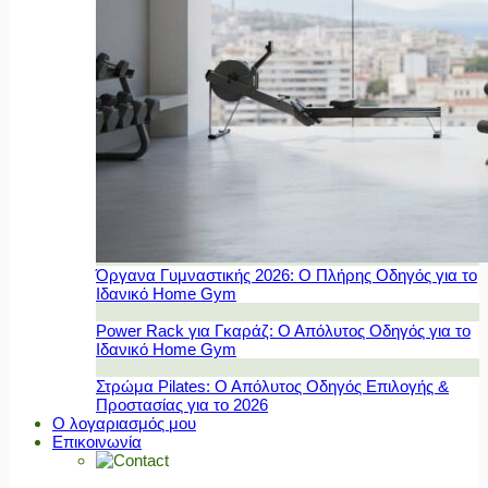
Όργανα Γυμναστικής 2026: Ο Πλήρης Οδηγός για το
Ιδανικό Home Gym
Power Rack για Γκαράζ: Ο Απόλυτος Οδηγός για το
Ιδανικό Home Gym
Στρώμα Pilates: Ο Απόλυτος Οδηγός Επιλογής &
Προστασίας για το 2026
Ο λογαριασμός μου
Επικοινωνία