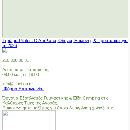
Στρώμα Pilates: Ο Απόλυτος Οδηγός Επιλογής & Προστασίας για
το 2026
210 300 06 91
Δευτέρα με Παρασκευή,
09:00 έως τις 18:00
info@fitaction.gr
-Φόρμα Επικοινωνίας
Όργανα-Εξοπλισμός Γυμναστικής & Είδη Camping στις
Καλύτερες Τιμές της Αγοράς.
Επικοινωνήστε μαζί μας για όποια διευκρίνιση χρειάζεστε.