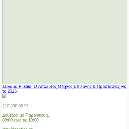
Στρώμα Pilates: Ο Απόλυτος Οδηγός Επιλογής & Προστασίας για
το 2026
210 300 06 91
Δευτέρα με Παρασκευή,
09:00 έως τις 18:00