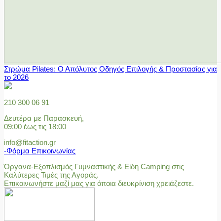
Στρώμα Pilates: Ο Απόλυτος Οδηγός Επιλογής & Προστασίας για
το 2026
210 300 06 91
Δευτέρα με Παρασκευή,
09:00 έως τις 18:00
info@fitaction.gr
-Φόρμα Επικοινωνίας
Όργανα-Εξοπλισμός Γυμναστικής & Είδη Camping στις
Καλύτερες Τιμές της Αγοράς.
Επικοινωνήστε μαζί μας για όποια διευκρίνιση χρειάζεστε.