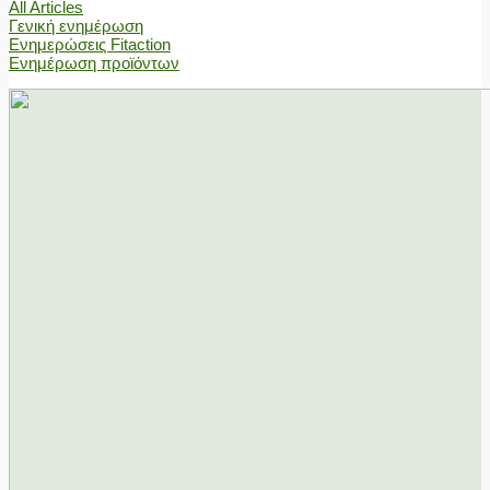
All Articles
Γενική ενημέρωση
Ενημερώσεις Fitaction
Ενημέρωση προϊόντων