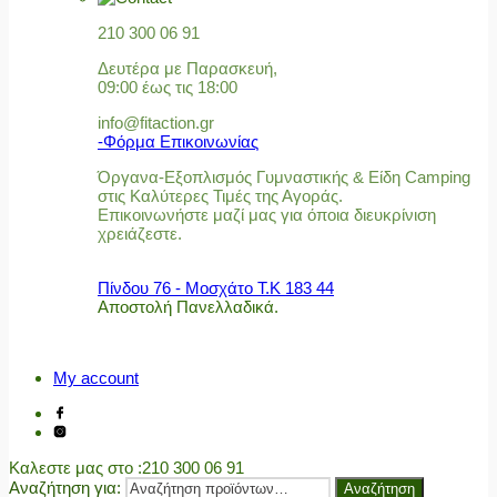
210 300 06 91
Δευτέρα με Παρασκευή,
09:00 έως τις 18:00
info@fitaction.gr
-Φόρμα Επικοινωνίας
Όργανα-Εξοπλισμός Γυμναστικής & Είδη Camping
στις Καλύτερες Τιμές της Αγοράς.
Επικοινωνήστε μαζί μας για όποια διευκρίνιση
χρειάζεστε.
Πίνδου 76 - Μοσχάτο Τ.Κ 183 44
Αποστολή Πανελλαδικά.
My account
Καλεστε μας στο
:210 300 06 91
Αναζήτηση για:
Αναζήτηση