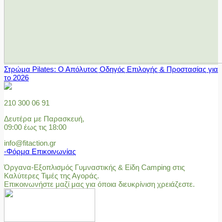
Στρώμα Pilates: Ο Απόλυτος Οδηγός Επιλογής & Προστασίας για
το 2026
210 300 06 91
Δευτέρα με Παρασκευή,
09:00 έως τις 18:00
info@fitaction.gr
-Φόρμα Επικοινωνίας
Όργανα-Εξοπλισμός Γυμναστικής & Είδη Camping στις
Καλύτερες Τιμές της Αγοράς.
Επικοινωνήστε μαζί μας για όποια διευκρίνιση χρειάζεστε.