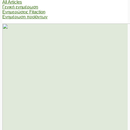
All Articles
Γενική ενημέρωση
Ενημερώσεις Fitaction
Ενημέρωση προϊόντων