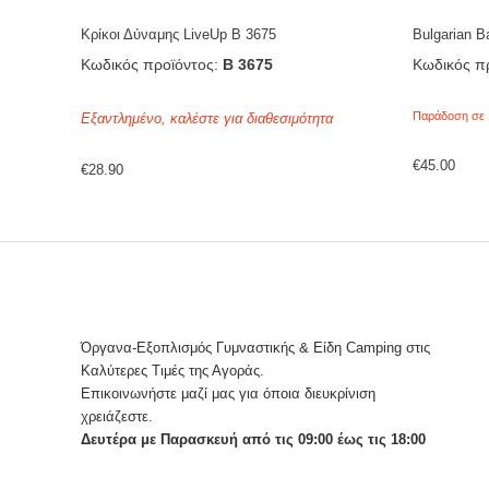
Κρίκοι Δύναμης LiveUp Β 3675
Bulgarian B
Κωδικός προϊόντος:
Β 3675
Κωδικός πρ
Παράδοση σε 
Εξαντλημένο, καλέστε για διαθεσιμότητα
€
45.00
€
28.90
Όργανα-Εξοπλισμός Γυμναστικής & Είδη Camping στις
Καλύτερες Τιμές της Αγοράς.
Επικοινωνήστε μαζί μας για όποια διευκρίνιση
χρειάζεστε.
Δευτέρα με Παρασκευή από τις 09:00 έως τις 18:00