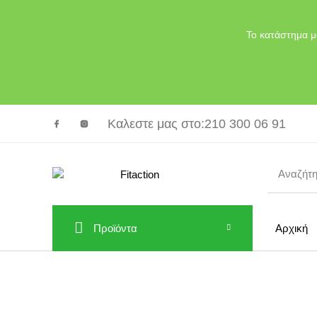
Το κατάστημα μ
Καλεστε μας στο
:210 300 06 91
Προϊόντα
Αρχική