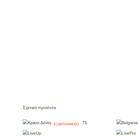
Σχετικά προϊόντα
ΕΞΑΝΤΛΗΜΈΝΟ