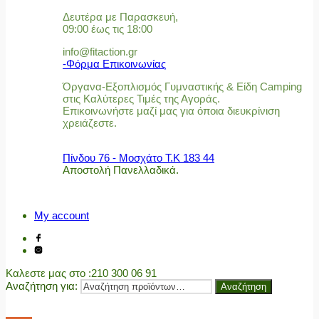
Δευτέρα με Παρασκευή,
09:00 έως τις 18:00
info@fitaction.gr
-Φόρμα Επικοινωνίας
Όργανα-Εξοπλισμός Γυμναστικής & Είδη Camping
στις Καλύτερες Τιμές της Αγοράς.
Επικοινωνήστε μαζί μας για όποια διευκρίνιση
χρειάζεστε.
Πίνδου 76 - Μοσχάτο Τ.Κ 183 44
Αποστολή Πανελλαδικά.
My account
Καλεστε μας στο
:210 300 06 91
Αναζήτηση για:
Αναζήτηση