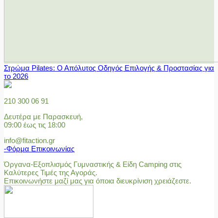
Στρώμα Pilates: Ο Απόλυτος Οδηγός Επιλογής & Προστασίας για
το 2026
210 300 06 91
Δευτέρα με Παρασκευή,
09:00 έως τις 18:00
info@fitaction.gr
-Φόρμα Επικοινωνίας
Όργανα-Εξοπλισμός Γυμναστικής & Είδη Camping στις
Καλύτερες Τιμές της Αγοράς.
Επικοινωνήστε μαζί μας για όποια διευκρίνιση χρειάζεστε.