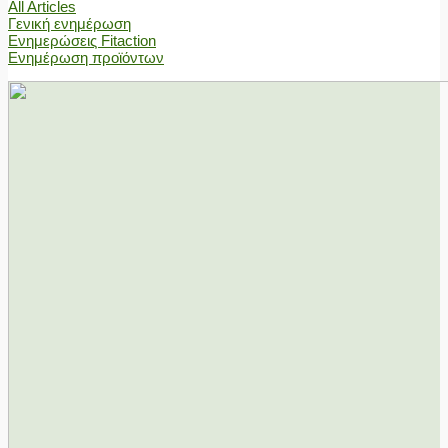
All Articles
Γενική ενημέρωση
Ενημερώσεις Fitaction
Ενημέρωση προϊόντων