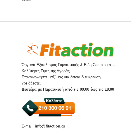
Όργανα-Εξοπλισμός Γυμναστικής & Είδη Camping στις
Καλύτερες Τιμές της Αγοράς.
Επικοινωνήστε μαζί μας για όποια διευκρίνιση
χρειάζεστε.
Δευτέρα με Παρασκευή από τις 09:00 έως τις 18:00
E-mail:
info@fitaction.gr