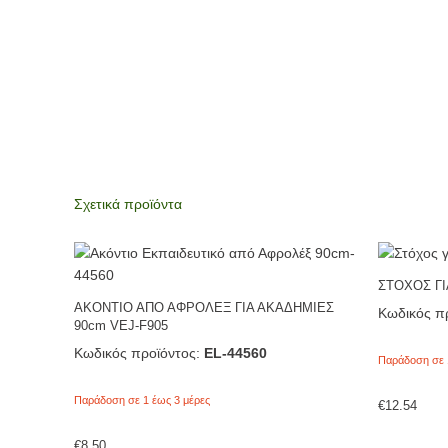
Σχετικά προϊόντα
ΣΤΟΧΟΣ ΓΙ
ΑΚΟΝΤΙΟ ΑΠΟ ΑΦΡΟΛΕΞ ΓΙΑ ΑΚΑΔΗΜΙΕΣ
Κωδικός πρ
90cm VEJ-F905
Κωδικός προϊόντος:
EL-44560
Παράδοση σε 
Παράδοση σε 1 έως 3 μέρες
€
12.54
€
8.50