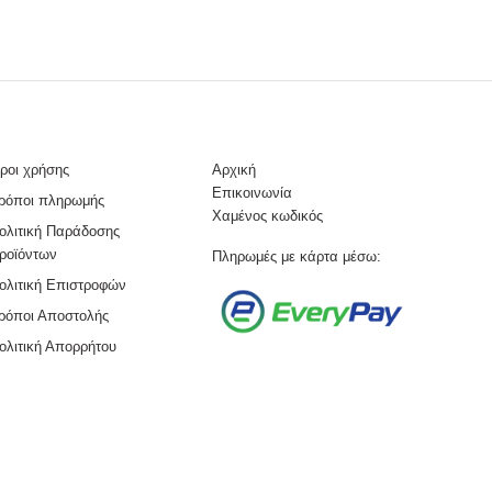
ροι χρήσης
Αρχική
Επικοινωνία
ρόποι πληρωμής
Χαμένος κωδικός
ολιτική Παράδοσης
ροϊόντων
Πληρωμές με κάρτα μέσω:
ολιτική Επιστροφών
ρόποι Αποστολής
ολιτική Απορρήτου