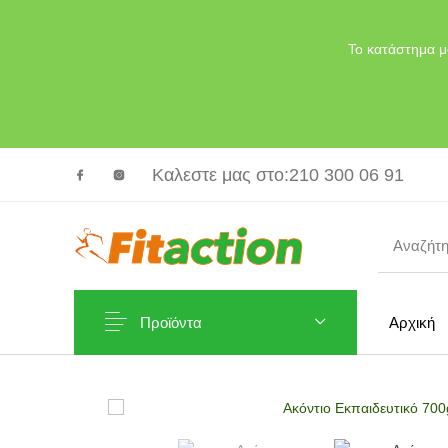
Το κατάστημα μ
Καλεστε μας στο
:210 300 06 91
Προϊόντα
Αρχική