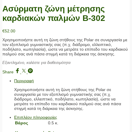
Ασύρματη ζώνη μέτρησης
καρδιακών παλμών Β-302
€
52.00
Χρησιμοποιήστε αυτή τη ζώνη στήθους της Polar σε συνεργασία με
τον εξοπλισμό γυμναστικής σας (π.χ. διάδρομο, ελλειπτικό,
ποδήλατο, κωπηλασία), ώστε να μετράτε το επίπεδο του καρδιακού
παλμού σας ανά πάσα στιγμή κατά τη διάρκεια της άσκησης.
Εξαντλημένο, καλέστε για διαθεσιμότητα
Share
Περιγραφή
Χρησιμοποιήστε αυτή τη ζώνη στήθους της Polar σε
συνεργασία με τον εξοπλισμό γυμναστικής σας (π.χ.
διάδρομο, ελλειπτικό, ποδήλατο, κωπηλασία), ώστε να
μετράτε το επίπεδο του καρδιακού παλμού σας ανά πάσα
στιγμή κατά τη διάρκεια της άσκησης.
Επιπλέον πληροφορίες
Βάρος
0.5 κ.