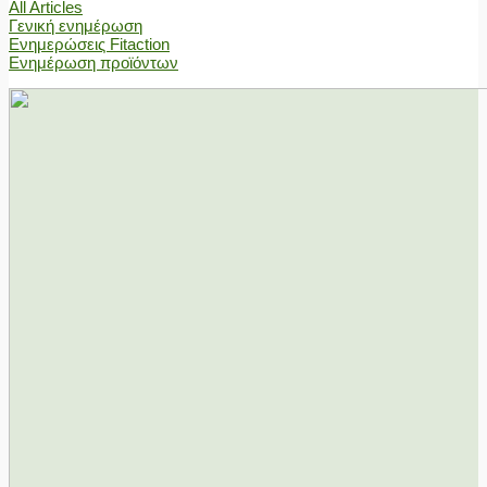
All Articles
Γενική ενημέρωση
Ενημερώσεις Fitaction
Ενημέρωση προϊόντων