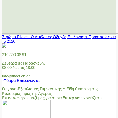
Στρώμα Pilates: Ο Απόλυτος Οδηγός Επιλογής & Προστασίας για
το 2026
210 300 06 91
Δευτέρα με Παρασκευή,
09:00 έως τις 18:00
info@fitaction.gr
-Φόρμα Επικοινωνίας
Όργανα-Εξοπλισμός Γυμναστικής & Είδη Camping στις
Καλύτερες Τιμές της Αγοράς.
Επικοινωνήστε μαζί μας για όποια διευκρίνιση χρειάζεστε.