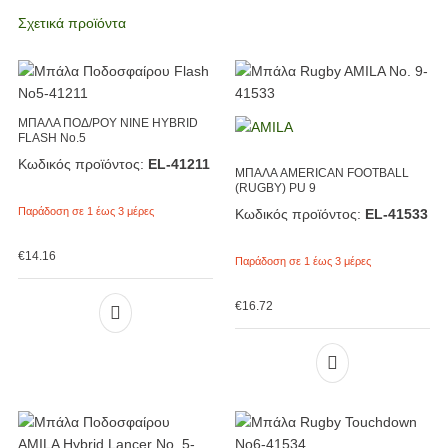
Σχετικά προϊόντα
ΜΠΑΛΑ ΠΟΔ/ΡΟΥ NINE HYBRID
FLASH No.5
Κωδικός προϊόντος:
EL-41211
ΜΠΑΛΑ AMERICAN FOOTBALL
(RUGBY) PU 9
Παράδοση σε 1 έως 3 μέρες
Κωδικός προϊόντος:
EL-41533
€
14.16
Παράδοση σε 1 έως 3 μέρες
€
16.72