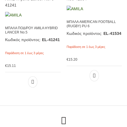
ΜΠΑΛΑ AMERICAN FOOTBALL
(RUGBY) PU 6
ΜΠΑΛΑ ΠΟΔ/ΡΟΥ AMILA HYBRID
LANCER No.5
Κωδικός προϊόντος:
EL-41534
Κωδικός προϊόντος:
EL-41241
Παράδοση σε 1 έως 3 μέρες
Παράδοση σε 1 έως 3 μέρες
€
15.20
€
15.11