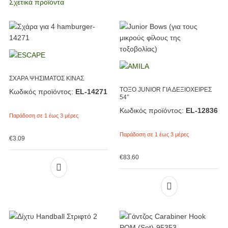
Σχετικά προϊόντα
ΣΧΑΡΑ ΨΗΣΙΜΑΤΟΣ ΚΙΝΑΣ
ΤΟΞΟ JUNIOR ΓΙΑ ΔΕΞΙΟΧΕΙΡΕΣ
Κωδικός προϊόντος:
EL-14271
54″
Κωδικός προϊόντος:
EL-12836
Παράδοση σε 1 έως 3 μέρες
Παράδοση σε 1 έως 3 μέρες
€
3.09
€
83.60