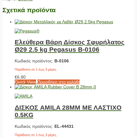
Σχετικά προϊόντα
Ελεύθερα Βάρη Δίσκος Σφυρήλατος
Ø29 2.5 kg Pegasus Β-0106
Κωδικός προϊόντος:
Β-0106
Παράδοση σε 1 έως 3 μέρες
€
6.80
Quick View
Προσθήκη στο καλάθι
ΔΙΣΚΟΣ AMILA 28MM ΜΕ ΛΑΣΤΙΧΟ
0.5KG
Κωδικός προϊόντος:
EL-44431
Παράδοση σε 1 έως 3 μέρες