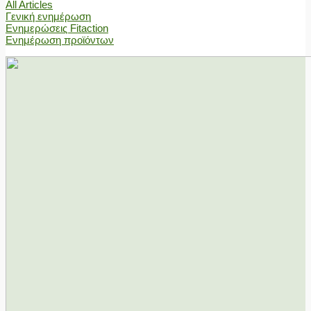
All Articles
Γενική ενημέρωση
Ενημερώσεις Fitaction
Ενημέρωση προϊόντων