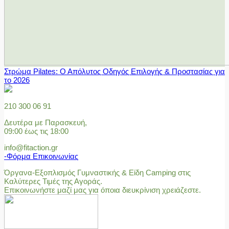
Στρώμα Pilates: Ο Απόλυτος Οδηγός Επιλογής & Προστασίας για
το 2026
210 300 06 91
Δευτέρα με Παρασκευή,
09:00 έως τις 18:00
info@fitaction.gr
-Φόρμα Επικοινωνίας
Όργανα-Εξοπλισμός Γυμναστικής & Είδη Camping στις
Καλύτερες Τιμές της Αγοράς.
Επικοινωνήστε μαζί μας για όποια διευκρίνιση χρειάζεστε.