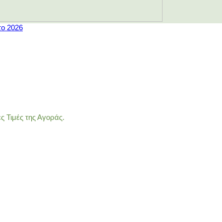
το 2026
 Τιμές της Αγοράς.