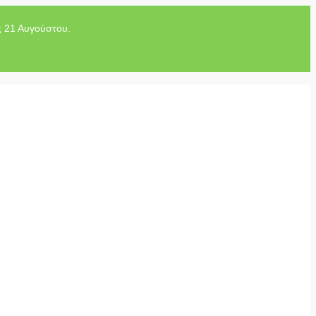
ς 21 Αυγούστου.