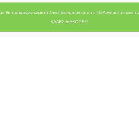
ας θα παραμείνει κλειστό λόγω διακοπών από τις 10 Αυγούστου έως τι
ΚΑΛΕΣ ΔΙΑΚΟΠΕΣ!