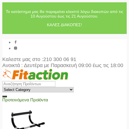
Το κατάστημα μας θα παραμείνει κλειστό λόγω διακοπών από τις
10 Αυγούστου έως τις 21 Αυγούστου.
ΚΑΛΕΣ ΔΙΑΚΟΠΕΣ!
Καλεστε μας στο
:210 300 06 91
Ανοικτά : Δευτέρα με Παρασκευή 09:00 έως τις 18:00
Προτεινόμενα Προϊόντα