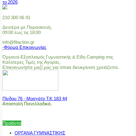
το 2026
210 300 06 91
Δευτέρα με Παρασκευή,
09:00 έως τις 18:00
info@fitaction.gr
-Φόρμα Επικοινωνίας
Όργανα-Εξοπλισμός Γυμναστικής & Είδη Camping στις
Καλύτερες Τιμές της Αγοράς.
Επικοινωνήστε μαζί μας για όποια διευκρίνιση χρειάζεστε.
Πίνδου 76 - Μοσχάτο Τ.Κ 183 44
Αποστολή Πανελλαδικά.
Προϊόντα
ΟΡΓΑΝΑ ΓΥΜΝΑΣΤΙΚΗΣ