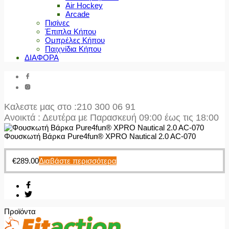
Air Hockey
Arcade
Πισίνες
Έπιπλα Κήπου
Ομπρέλες Κήπου
Παιχνίδια Κήπου
ΔΙΑΦΟΡΑ
Καλεστε μας στο
:210 300 06 91
Ανοικτά : Δευτέρα με Παρασκευή 09:00 έως τις 18:00
Φουσκωτή Βάρκα Pure4fun® XPRO Nautical 2.0 AC-070
€
289.00
Διαβάστε περισσότερα
Προϊόντα