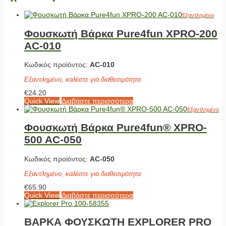
Εξαντλημένο
Φουσκωτή Βάρκα Pure4fun XPRO-200
AC-010
Κωδικός προϊόντος:
AC-010
Εξαντλημένο, καλέστε για διαθεσιμότητα
€
24.20
Quick View
Διαβάστε περισσότερα
Εξαντλημένο
Φουσκωτή Βάρκα Pure4fun® XPRO-
500 AC-050
Κωδικός προϊόντος:
AC-050
Εξαντλημένο, καλέστε για διαθεσιμότητα
€
65.90
Quick View
Διαβάστε περισσότερα
ΒΑΡΚΑ ΦΟΥΣΚΩΤΗ EXPLORER PRO