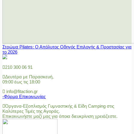
Στρώμα Pilates: Ο Απόλυτος Οδηγός Επιλογής & Προστασίας για
το 2026
210 300 06 91
Δευτέρα με Παρασκευή,
09:00 έως τις 18:00
info@fitaction.gr
-Φόρμα Επικοινωνίας
Όργανα-Εξοπλισμός Γυμναστικής & Είδη Camping στις
Καλύτερες Τιμές της Αγοράς.
Επικοινωνήστε μαζί μας για όποια διευκρίνιση χρειάζεστε.