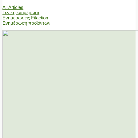
All Articles
Γενική ενημέρωση
Ενημερώσεις Fitaction
Ενημέρωση προϊόντων