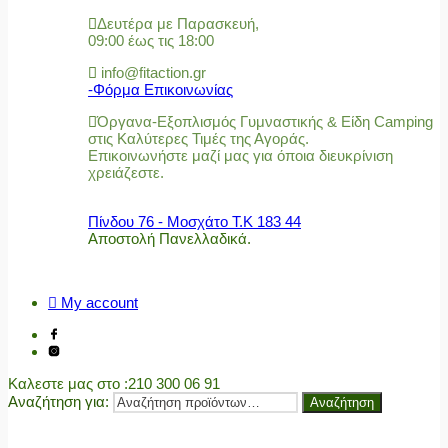
Δευτέρα με Παρασκευή,
09:00 έως τις 18:00
info@fitaction.gr
-Φόρμα Επικοινωνίας
Όργανα-Εξοπλισμός Γυμναστικής & Είδη Camping
στις Καλύτερες Τιμές της Αγοράς.
Επικοινωνήστε μαζί μας για όποια διευκρίνιση
χρειάζεστε.
Πίνδου 76 - Μοσχάτο Τ.Κ 183 44
Αποστολή Πανελλαδικά.
My account
Καλεστε μας στο
:210 300 06 91
Αναζήτηση για:
Αναζήτηση