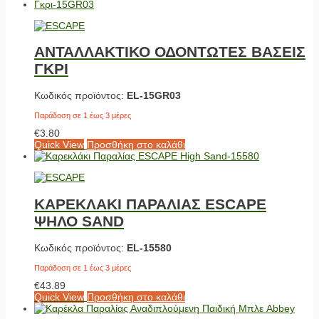
ΑΝΤΑΛΛΑΚΤΙΚΟ ΟΔΟΝΤΩΤΕΣ ΒΑΣΕΙΣ
ΓΚΡΙ
Κωδικός προϊόντος:
EL-15GR03
Παράδοση σε 1 έως 3 μέρες
€
3.80
Quick View
Προσθήκη στο καλάθι
ΚΑΡΕΚΛΑΚΙ ΠΑΡΑΛΙΑΣ ESCAPE
ΨΗΛΟ SAND
Κωδικός προϊόντος:
EL-15580
Παράδοση σε 1 έως 3 μέρες
€
43.89
Quick View
Προσθήκη στο καλάθι