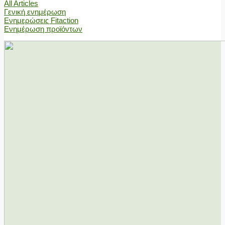
All Articles
Γενική ενημέρωση
Ενημερώσεις Fitaction
Ενημέρωση προϊόντων