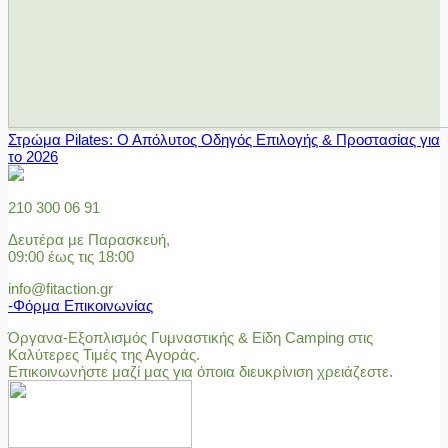
Στρώμα Pilates: Ο Απόλυτος Οδηγός Επιλογής & Προστασίας για
το 2026
210 300 06 91
Δευτέρα με Παρασκευή,
09:00 έως τις 18:00
info@fitaction.gr
-Φόρμα Επικοινωνίας
Όργανα-Εξοπλισμός Γυμναστικής & Είδη Camping στις
Καλύτερες Τιμές της Αγοράς.
Επικοινωνήστε μαζί μας για όποια διευκρίνιση χρειάζεστε.