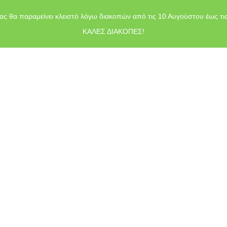
ας θα παραμείνει κλειστό λόγω διακοπών από τις 10 Αυγούστου έως τι
ΚΑΛΕΣ ΔΙΑΚΟΠΕΣ!