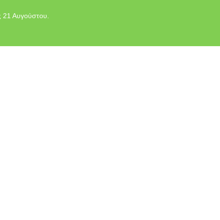
ς 21 Αυγούστου.