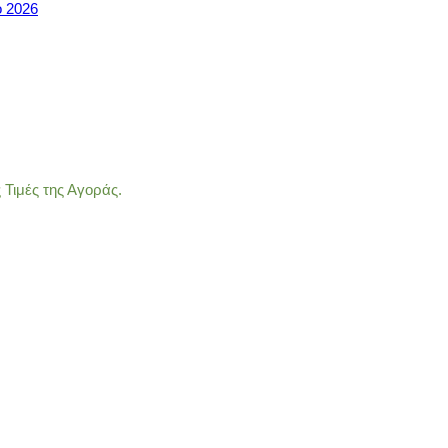
ο 2026
Τιμές της Αγοράς.