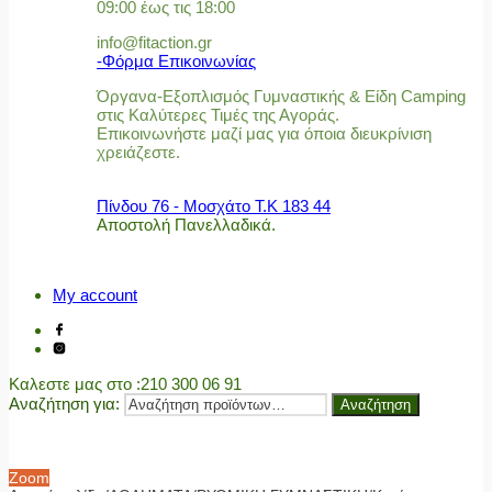
09:00 έως τις 18:00
info@fitaction.gr
-Φόρμα Επικοινωνίας
Όργανα-Εξοπλισμός Γυμναστικής & Είδη Camping
στις Καλύτερες Τιμές της Αγοράς.
Επικοινωνήστε μαζί μας για όποια διευκρίνιση
χρειάζεστε.
Πίνδου 76 - Μοσχάτο Τ.Κ 183 44
Αποστολή Πανελλαδικά.
My account
Καλεστε μας στο
:210 300 06 91
Αναζήτηση για:
Αναζήτηση
Zoom