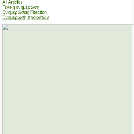
All Articles
Γενική ενημέρωση
Ενημερώσεις Fitaction
Ενημέρωση προϊόντων