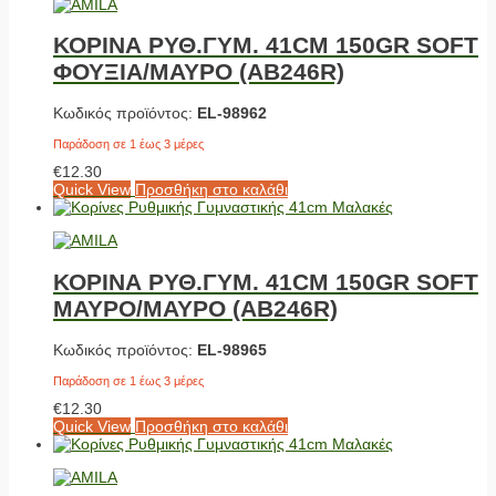
ΚΟΡΙΝΑ ΡΥΘ.ΓΥΜ. 41CM 150GR SOFT
ΦΟΥΞΙΑ/ΜΑΥΡΟ (ΑΒ246R)
Κωδικός προϊόντος:
EL-98962
Παράδοση σε 1 έως 3 μέρες
€
12.30
Quick View
Προσθήκη στο καλάθι
ΚΟΡΙΝΑ ΡΥΘ.ΓΥΜ. 41CM 150GR SOFT
ΜΑΥΡΟ/ΜΑΥΡΟ (ΑΒ246R)
Κωδικός προϊόντος:
EL-98965
Παράδοση σε 1 έως 3 μέρες
€
12.30
Quick View
Προσθήκη στο καλάθι