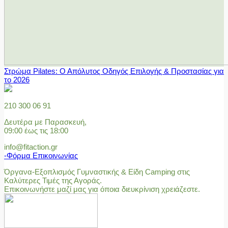
Στρώμα Pilates: Ο Απόλυτος Οδηγός Επιλογής & Προστασίας για
το 2026
210 300 06 91
Δευτέρα με Παρασκευή,
09:00 έως τις 18:00
info@fitaction.gr
-Φόρμα Επικοινωνίας
Όργανα-Εξοπλισμός Γυμναστικής & Είδη Camping στις
Καλύτερες Τιμές της Αγοράς.
Επικοινωνήστε μαζί μας για όποια διευκρίνιση χρειάζεστε.