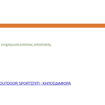
ια ενημέρωση κόστους αποστολής.
OUTDOOR SPORT
ΣΠΙΤΙ - ΚΗΠΟΣ
ΔΙΑΦΟΡΑ