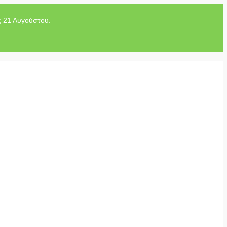
ς 21 Αυγούστου.