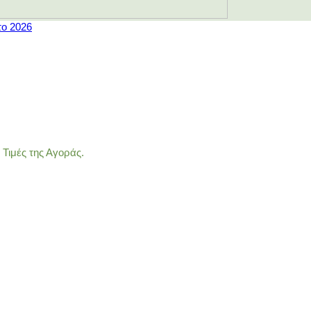
το 2026
Τιμές της Αγοράς.