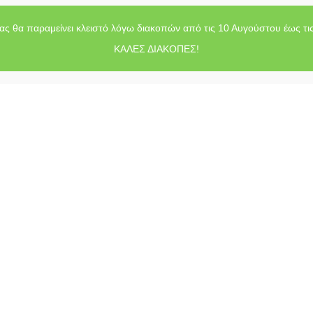
ας θα παραμείνει κλειστό λόγω διακοπών από τις 10 Αυγούστου έως τι
ΚΑΛΕΣ ΔΙΑΚΟΠΕΣ!