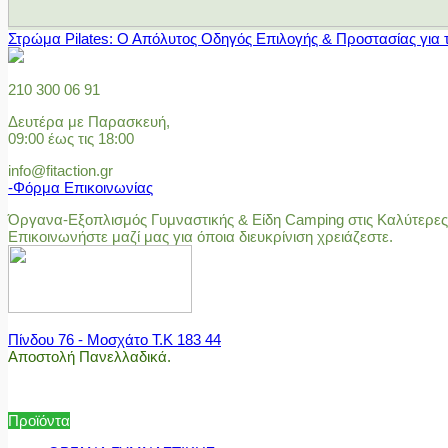
Στρώμα Pilates: Ο Απόλυτος Οδηγός Επιλογής & Προστασίας για 
210 300 06 91
Δευτέρα με Παρασκευή,
09:00 έως τις 18:00
info@fitaction.gr
-Φόρμα Επικοινωνίας
Όργανα-Εξοπλισμός Γυμναστικής & Είδη Camping στις Καλύτερες 
Επικοινωνήστε μαζί μας για όποια διευκρίνιση χρειάζεστε.
Πίνδου 76 - Μοσχάτο Τ.Κ 183 44
Αποστολή Πανελλαδικά.
Προϊόντα