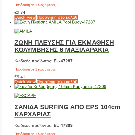
Παράδοση σε 1 έως 3 μέρες
€
2.74
Quick View
Προσθήκη στο καλάθι
ΖΩΝΗ ΠΛΕΥΣΗΣ ΓΙΑ ΕΚΜΑΘΗΣΗ
ΚΟΛΥΜΒΗΣΗΣ 6 ΜΑΞΙΛΑΡΑΚΙΑ
Κωδικός προϊόντος:
EL-47287
Παράδοση σε 1 έως 3 μέρες
€
9.41
Quick View
Προσθήκη στο καλάθι
ΣΑΝΙΔΑ SURFING ΑΠΟ EPS 104cm
ΚΑΡΧΑΡΙΑΣ
Κωδικός προϊόντος:
EL-47309
Παράδοση σε 1 έως 3 μέρες