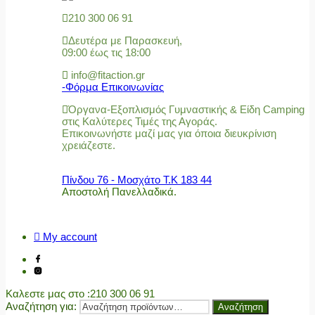
210 300 06 91
Δευτέρα με Παρασκευή,
09:00 έως τις 18:00
info@fitaction.gr
-Φόρμα Επικοινωνίας
Όργανα-Εξοπλισμός Γυμναστικής & Είδη Camping
στις Καλύτερες Τιμές της Αγοράς.
Επικοινωνήστε μαζί μας για όποια διευκρίνιση
χρειάζεστε.
Πίνδου 76 - Μοσχάτο Τ.Κ 183 44
Αποστολή Πανελλαδικά.
My account
Καλεστε μας στο
:210 300 06 91
Αναζήτηση για:
Αναζήτηση