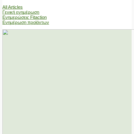
All Articles
Γενική ενημέρωση
Ενημερώσεις Fitaction
Ενημέρωση προϊόντων