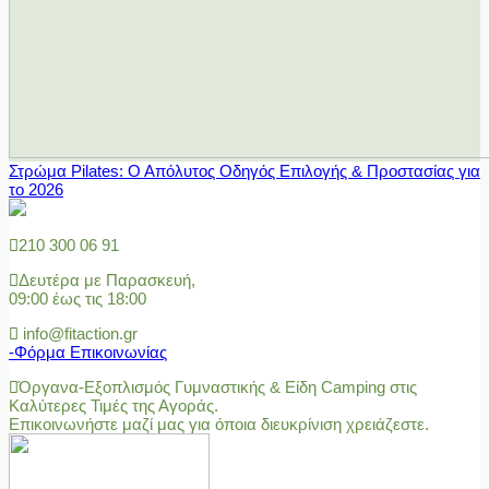
Στρώμα Pilates: Ο Απόλυτος Οδηγός Επιλογής & Προστασίας για
το 2026
210 300 06 91
Δευτέρα με Παρασκευή,
09:00 έως τις 18:00
info@fitaction.gr
-Φόρμα Επικοινωνίας
Όργανα-Εξοπλισμός Γυμναστικής & Είδη Camping στις
Καλύτερες Τιμές της Αγοράς.
Επικοινωνήστε μαζί μας για όποια διευκρίνιση χρειάζεστε.