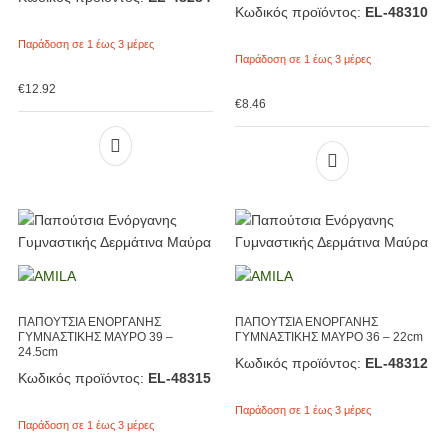
Κωδικός προϊόντος:
EL-48310
Παράδοση σε 1 έως 3 μέρες
Παράδοση σε 1 έως 3 μέρες
€
12.92
€
8.46
ΠΑΠΟΥΤΣΙΑ ΕΝΟΡΓΑΝΗΣ
ΠΑΠΟΥΤΣΙΑ ΕΝΟΡΓΑΝΗΣ
ΓΥΜΝΑΣΤΙΚΗΣ ΜΑΥΡΟ 39 –
ΓΥΜΝΑΣΤΙΚΗΣ ΜΑΥΡΟ 36 – 22cm
24.5cm
Κωδικός προϊόντος:
EL-48312
Κωδικός προϊόντος:
EL-48315
Παράδοση σε 1 έως 3 μέρες
Παράδοση σε 1 έως 3 μέρες