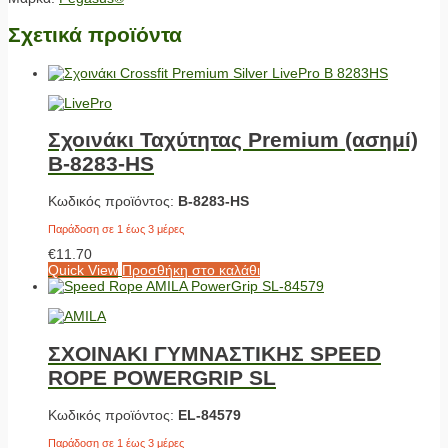
Σχετικά προϊόντα
Σχοινάκι Ταχύτητας Premium (ασημί)
Β-8283-HS
Κωδικός προϊόντος:
Β-8283-HS
Παράδοση σε 1 έως 3 μέρες
€
11.70
Quick View
Προσθήκη στο καλάθι
ΣΧΟΙΝΑΚΙ ΓΥΜΝΑΣΤΙΚΗΣ SPEED
ROPE POWERGRIP SL
Κωδικός προϊόντος:
EL-84579
Παράδοση σε 1 έως 3 μέρες