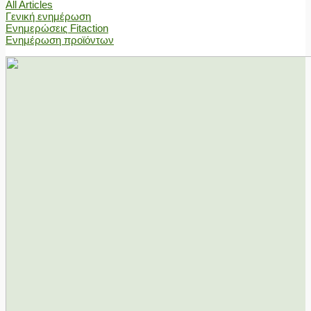
All Articles
Γενική ενημέρωση
Ενημερώσεις Fitaction
Ενημέρωση προϊόντων