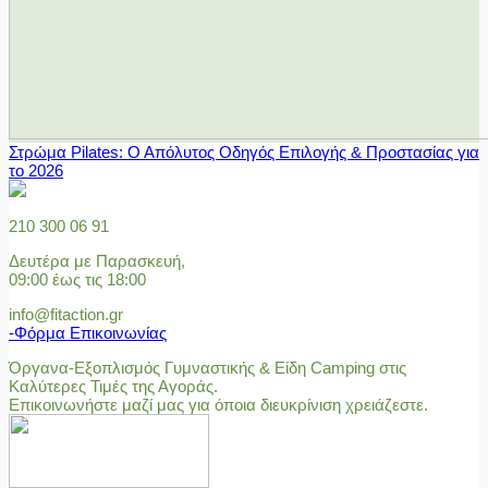
Στρώμα Pilates: Ο Απόλυτος Οδηγός Επιλογής & Προστασίας για
το 2026
210 300 06 91
Δευτέρα με Παρασκευή,
09:00 έως τις 18:00
info@fitaction.gr
-Φόρμα Επικοινωνίας
Όργανα-Εξοπλισμός Γυμναστικής & Είδη Camping στις
Καλύτερες Τιμές της Αγοράς.
Επικοινωνήστε μαζί μας για όποια διευκρίνιση χρειάζεστε.