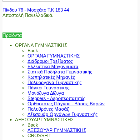
Πίνδου 76 - Μοσχάτο Τ.Κ 183 44
Αποστολή Πανελλαδικά.
Προϊόντα
ΟΡΓΑΝΑ ΓΥΜΝΑΣΤΙΚΗΣ
Back
ΟΡΓΑΝΑ ΓΥΜΝΑΣΤΙΚΗΣ
Διάδρομοι Τρεξίματος
Ελλειπτικά Μηχανήματα
Στατικά Ποδήλατα Γυμναστικής
Κωπηλατικές Μηχανές
Πολυόργανα Γυμναστικής
Πάγκοι Γυμναστικής
Μονόζυγα Δίζυγα
Steppers - Αεροπερπατητές
Ορθοστάτες Πάγκου - Βάσεις Βαρών
Πολυθρόνες Μασάζ
Αξεσουάρ Οργάνων Γυμναστικής
ΑΞΕΣΟΥΑΡ ΓΥΜΝΑΣΤΙΚΗΣ
Back
ΑΞΕΣΟΥΑΡ ΓΥΜΝΑΣΤΙΚΗΣ
CROSSFIT