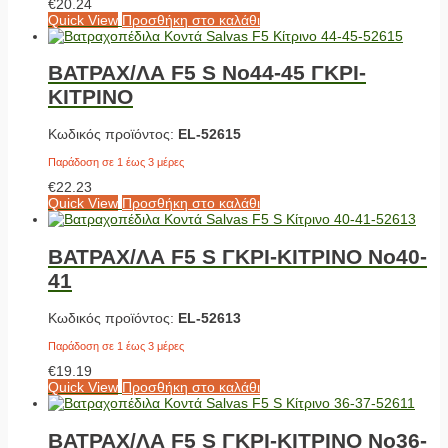
€
20.24
Quick View
Προσθήκη στο καλάθι
ΒΑΤΡΑΧ/ΛΑ F5 S No44-45 ΓΚΡΙ-
ΚΙΤΡΙΝΟ
Κωδικός προϊόντος:
EL-52615
Παράδοση σε 1 έως 3 μέρες
€
22.23
Quick View
Προσθήκη στο καλάθι
ΒΑΤΡΑΧ/ΛΑ F5 S ΓΚΡΙ-ΚΙΤΡΙΝΟ No40-
41
Κωδικός προϊόντος:
EL-52613
Παράδοση σε 1 έως 3 μέρες
€
19.19
Quick View
Προσθήκη στο καλάθι
ΒΑΤΡΑΧ/ΛΑ F5 S ΓΚΡΙ-ΚΙΤΡΙΝΟ No36-