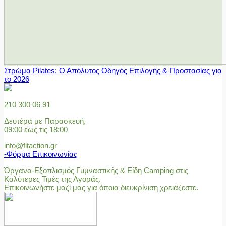
Στρώμα Pilates: Ο Απόλυτος Οδηγός Επιλογής & Προστασίας για
το 2026
210 300 06 91
Δευτέρα με Παρασκευή,
09:00 έως τις 18:00
info@fitaction.gr
-Φόρμα Επικοινωνίας
Όργανα-Εξοπλισμός Γυμναστικής & Είδη Camping στις
Καλύτερες Τιμές της Αγοράς.
Επικοινωνήστε μαζί μας για όποια διευκρίνιση χρειάζεστε.