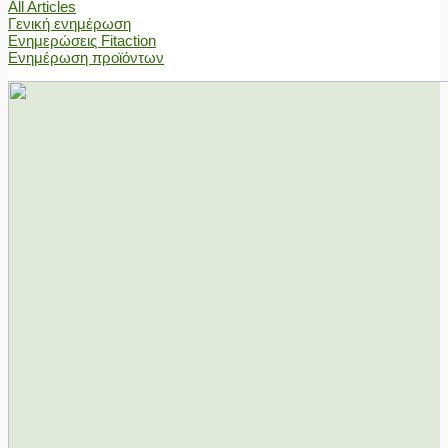
All Articles
Γενική ενημέρωση
Ενημερώσεις Fitaction
Ενημέρωση προϊόντων