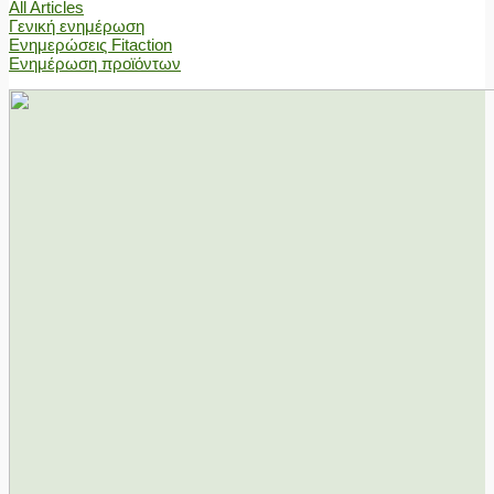
All Articles
Γενική ενημέρωση
Ενημερώσεις Fitaction
Ενημέρωση προϊόντων