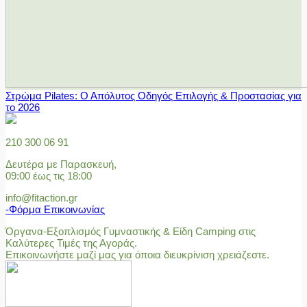
Στρώμα Pilates: Ο Απόλυτος Οδηγός Επιλογής & Προστασίας για
το 2026
210 300 06 91
Δευτέρα με Παρασκευή,
09:00 έως τις 18:00
info@fitaction.gr
-Φόρμα Επικοινωνίας
Όργανα-Εξοπλισμός Γυμναστικής & Είδη Camping στις
Καλύτερες Τιμές της Αγοράς.
Επικοινωνήστε μαζί μας για όποια διευκρίνιση χρειάζεστε.