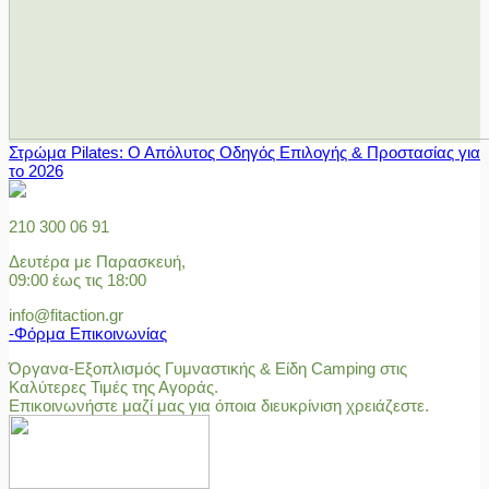
Στρώμα Pilates: Ο Απόλυτος Οδηγός Επιλογής & Προστασίας για
το 2026
210 300 06 91
Δευτέρα με Παρασκευή,
09:00 έως τις 18:00
info@fitaction.gr
-Φόρμα Επικοινωνίας
Όργανα-Εξοπλισμός Γυμναστικής & Είδη Camping στις
Καλύτερες Τιμές της Αγοράς.
Επικοινωνήστε μαζί μας για όποια διευκρίνιση χρειάζεστε.