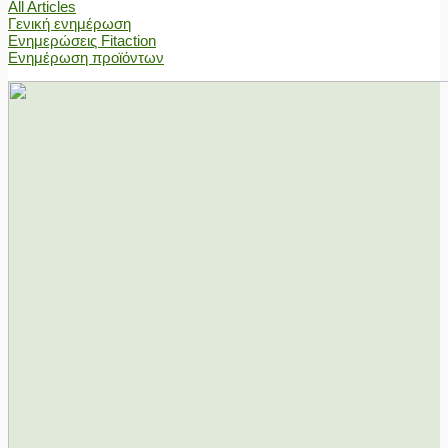
All Articles
Γενική ενημέρωση
Ενημερώσεις Fitaction
Ενημέρωση προϊόντων