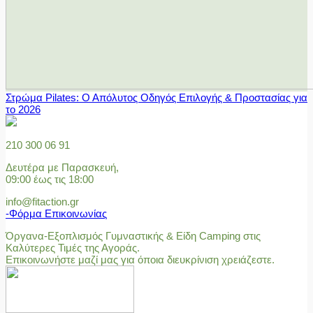
Στρώμα Pilates: Ο Απόλυτος Οδηγός Επιλογής & Προστασίας για
το 2026
210 300 06 91
Δευτέρα με Παρασκευή,
09:00 έως τις 18:00
info@fitaction.gr
-Φόρμα Επικοινωνίας
Όργανα-Εξοπλισμός Γυμναστικής & Είδη Camping στις
Καλύτερες Τιμές της Αγοράς.
Επικοινωνήστε μαζί μας για όποια διευκρίνιση χρειάζεστε.