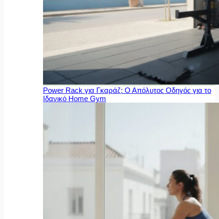
Power Rack για Γκαράζ: Ο Απόλυτος Οδηγός για το
Ιδανικό Home Gym