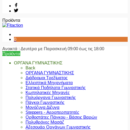
Προϊόντα
0
Ανοικτά : Δευτέρα με Παρασκευή 09:00 έως τις 18:00
Προϊόντα
ΟΡΓΑΝΑ ΓΥΜΝΑΣΤΙΚΗΣ
Back
ΟΡΓΑΝΑ ΓΥΜΝΑΣΤΙΚΗΣ
Διάδρομοι Τρεξίματος
Ελλειπτικά Μηχανήματα
Στατικά Ποδήλατα Γυμναστικής
Κωπηλατικές Μηχανές
Πολυόργανα Γυμναστικής
Πάγκοι Γυμναστικής
Μονόζυγα Δίζυγα
Steppers - Αεροπερπατητές
Ορθοστάτες Πάγκου - Βάσεις Βαρών
Πολυθρόνες Μασάζ
Αξεσουάρ Οργάνων Γυμναστικής