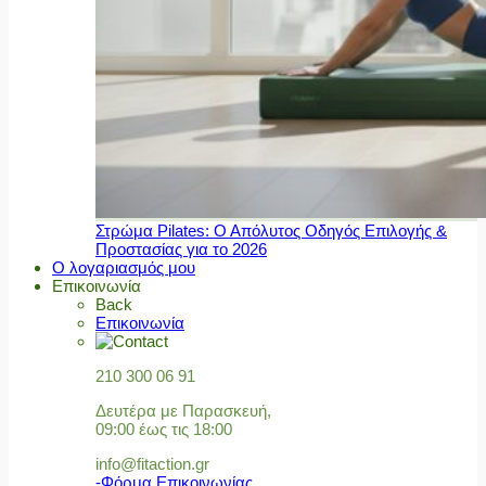
Στρώμα Pilates: Ο Απόλυτος Οδηγός Επιλογής &
Προστασίας για το 2026
Ο λογαριασμός μου
Επικοινωνία
Back
Επικοινωνία
210 300 06 91
Δευτέρα με Παρασκευή,
09:00 έως τις 18:00
info@fitaction.gr
-Φόρμα Επικοινωνίας