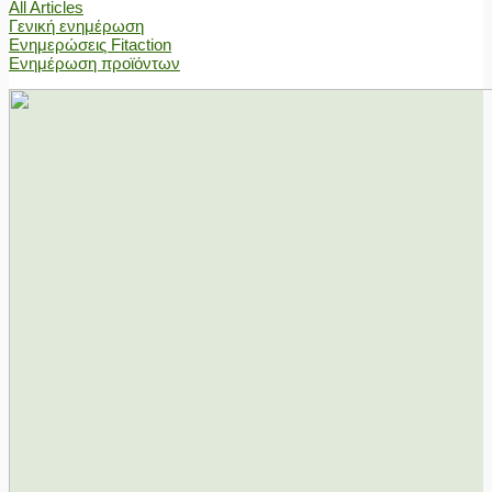
All Articles
Γενική ενημέρωση
Ενημερώσεις Fitaction
Ενημέρωση προϊόντων