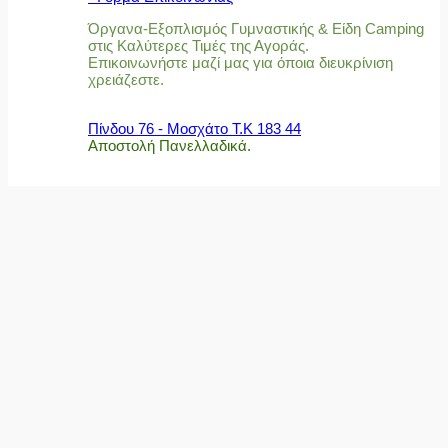
Όργανα-Εξοπλισμός Γυμναστικής & Είδη Camping
στις Καλύτερες Τιμές της Αγοράς.
Επικοινωνήστε μαζί μας για όποια διευκρίνιση
χρειάζεστε.
Πίνδου 76 - Μοσχάτο Τ.Κ 183 44
Αποστολή Πανελλαδικά.