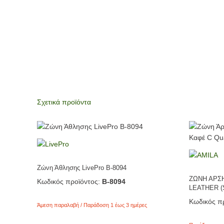
Σχετικά προϊόντα
Ζώνη Άθλησης LivePro Β-8094
ΖΩΝΗ ΑΡΣ
Κωδικός προϊόντος:
Β-8094
LEATHER (
Κωδικός πρ
Άμεση παραλαβή / Παράδοση 1 έως 3 ημέρες