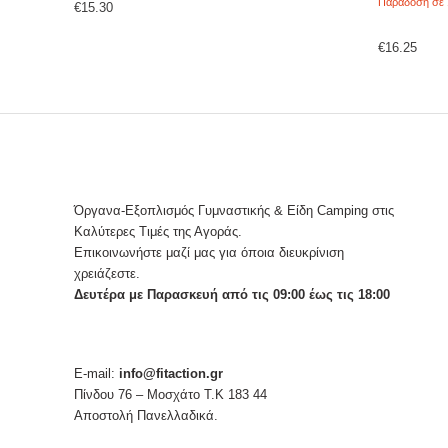
Παράδοση σε 
€
15.30
€
16.25
Όργανα-Εξοπλισμός Γυμναστικής & Είδη Camping στις
Καλύτερες Τιμές της Αγοράς.
Επικοινωνήστε μαζί μας για όποια διευκρίνιση
χρειάζεστε.
Δευτέρα με Παρασκευή από τις 09:00 έως τις 18:00
E-mail:
info@fitaction.gr
Πίνδου 76 – Μοσχάτο Τ.Κ 183 44
Αποστολή Πανελλαδικά.