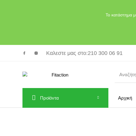
Το κατάστημα μ
Καλεστε μας στο
:210 300 06 91
Προϊόντα
Αρχική