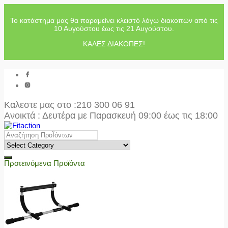
Το κατάστημα μας θα παραμείνει κλειστό λόγω διακοπών από τις
10 Αυγούστου έως τις 21 Αυγούστου.
ΚΑΛΕΣ ΔΙΑΚΟΠΕΣ!
Καλεστε μας στο
:210 300 06 91
Ανοικτά : Δευτέρα με Παρασκευή 09:00 έως τις 18:00
Προτεινόμενα Προϊόντα