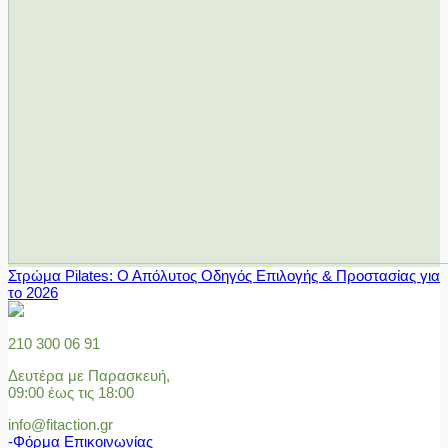
Στρώμα Pilates: Ο Απόλυτος Οδηγός Επιλογής & Προστασίας για
το 2026
210 300 06 91
Δευτέρα με Παρασκευή,
09:00 έως τις 18:00
info@fitaction.gr
-Φόρμα Επικοινωνίας