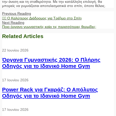
την άνεση και τη σταθερότητα. Με την κατάλληλη επιλογή, θα
μπορείς να γυμνάζεσαι αποτελεσματικά στο σπίτι, όποτε θέλεις.
Previous Reading
🏃‍♂️ Ο Καλύτερος Διάδρομος για Τρέξιμο στο Σπίτι
Next Reading
Ποιο όργανο γυμναστικής καίει τις περισσότερες θερμίδες;
Related Articles
22 Ιουνίου 2026
Όργανα Γυμναστικής 2026: Ο Πλήρης
Οδηγός για το Ιδανικό Home Gym
17 Ιουνίου 2026
Power Rack για Γκαράζ: Ο Απόλυτος
Οδηγός για το Ιδανικό Home Gym
17 Ιουνίου 2026