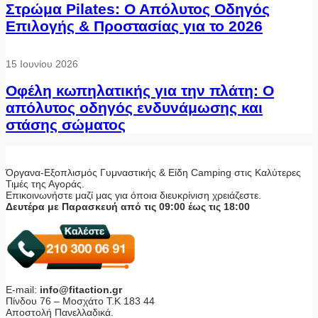
Στρώμα Pilates: Ο Απόλυτος Οδηγός
Επιλογής & Προστασίας για το 2026
15 Ιουνίου 2026
Οφέλη κωπηλατικής για την πλάτη: Ο
απόλυτος οδηγός ενδυνάμωσης και
στάσης σώματος
Όργανα-Εξοπλισμός Γυμναστικής & Είδη Camping στις Καλύτερες
Τιμές της Αγοράς.
Επικοινωνήστε μαζί μας για όποια διευκρίνιση χρειάζεστε.
Δευτέρα με Παρασκευή από τις 09:00 έως τις 18:00
E-mail:
info@fitaction.gr
Πίνδου 76 – Μοσχάτο Τ.Κ 183 44
Αποστολή Πανελλαδικά.