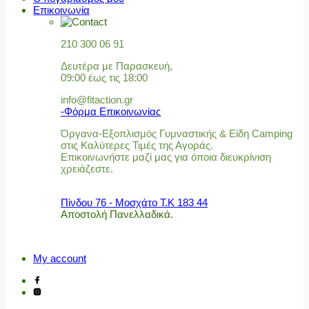
Επικοινωνία
210 300 06 91
Δευτέρα με Παρασκευή,
09:00 έως τις 18:00
info@fitaction.gr
-Φόρμα Επικοινωνίας
Όργανα-Εξοπλισμός Γυμναστικής & Είδη Camping
στις Καλύτερες Τιμές της Αγοράς.
Επικοινωνήστε μαζί μας για όποια διευκρίνιση
χρειάζεστε.
Πίνδου 76 - Μοσχάτο Τ.Κ 183 44
Αποστολή Πανελλαδικά.
My account