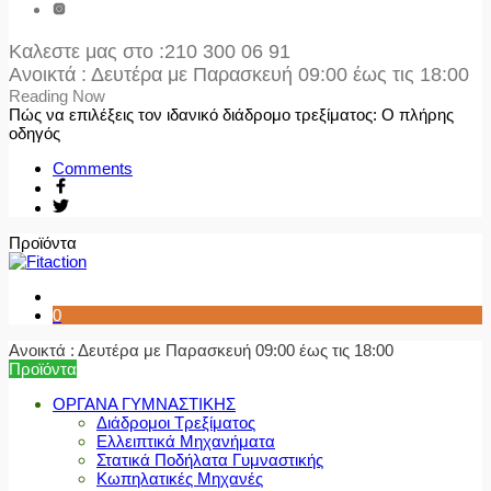
Καλεστε μας στο
:210 300 06 91
Ανοικτά : Δευτέρα με Παρασκευή 09:00 έως τις 18:00
Reading Now
Πώς να επιλέξεις τον ιδανικό διάδρομο τρεξίματος: Ο πλήρης
οδηγός
Comments
Προϊόντα
0
Ανοικτά : Δευτέρα με Παρασκευή 09:00 έως τις 18:00
Προϊόντα
ΟΡΓΑΝΑ ΓΥΜΝΑΣΤΙΚΗΣ
Διάδρομοι Τρεξίματος
Ελλειπτικά Μηχανήματα
Στατικά Ποδήλατα Γυμναστικής
Κωπηλατικές Μηχανές