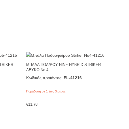
TRIKER
ΜΠΑΛΑ ΠΟΔ/ΡΟΥ NINE HYBRID STRIKER
ΛΕΥΚΟ No.4
Κωδικός προϊόντος:
EL-41216
Παράδοση σε 1 έως 3 μέρες
€
11.78