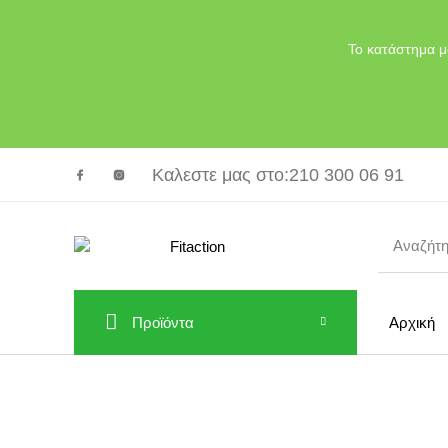
Το κατάστημα μ
Καλεστε μας στο
:210 300 06 91
Προϊόντα
Αρχική