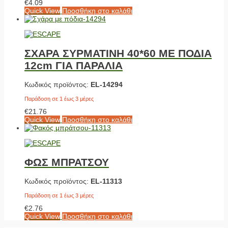
€
4.09
Quick View
Προσθήκη στο καλάθι
ΣΧΑΡΑ ΣΥΡΜΑΤΙΝΗ 40*60 ME ΠΟΔΙΑ
12cm ΓΙΑ ΠΑΡΑΛΙΑ
Κωδικός προϊόντος:
EL-14294
Παράδοση σε 1 έως 3 μέρες
€
21.76
Quick View
Προσθήκη στο καλάθι
ΦΩΣ ΜΠΡΑΤΣΟΥ
Κωδικός προϊόντος:
EL-11313
Παράδοση σε 1 έως 3 μέρες
€
2.76
Quick View
Προσθήκη στο καλάθι