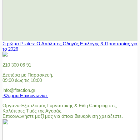
Στρώμα Pilates: Ο Απόλυτος Οδηγός Επιλογής & Προστασίας για
το 2026
210 300 06 91
Δευτέρα με Παρασκευή,
09:00 έως τις 18:00
info@fitaction.gr
-Φόρμα Επικοινωνίας
Όργανα-Εξοπλισμός Γυμναστικής & Είδη Camping στις
Καλύτερες Τιμές της Αγοράς.
Επικοινωνήστε μαζί μας για όποια διευκρίνιση χρειάζεστε.