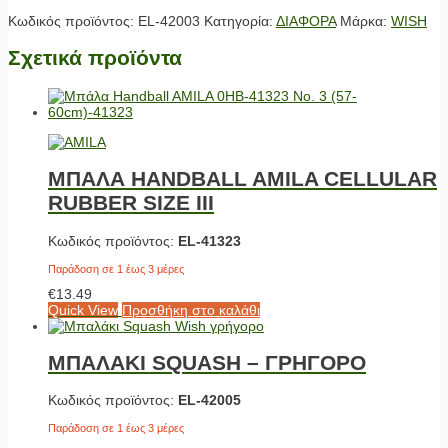
Κωδικός προϊόντος:
EL-42003
Κατηγορία:
ΔΙΑΦΟΡΑ
Μάρκα:
WISH
Σχετικά προϊόντα
ΜΠΑΛΑ HANDBALL AMILA CELLULAR
RUBBER SIZE III
Κωδικός προϊόντος:
EL-41323
Παράδοση σε 1 έως 3 μέρες
€
13.49
Quick View
Προσθήκη στο καλάθι
ΜΠΑΛΑΚΙ SQUASH – ΓΡΗΓΟΡΟ
Κωδικός προϊόντος:
EL-42005
Παράδοση σε 1 έως 3 μέρες