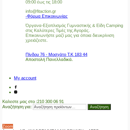
09:00 έως τις 18:00
info@fitaction.gr
-Φόρμα Επικοινωνίας
Όργανα-Εξοπλισμός Γυμναστικής & Είδη Camping
στις Καλύτερες Τιμές της Αγοράς.
Επικοινωνήστε μαζί μας για όποια διευκρίνιση
χρειάζεστε.
Πίνδου 76 - Μοσχάτο Τ.Κ 183 44
Αποστολή Πανελλαδικά.
My account
Καλεστε μας στο
:210 300 06 91
Αναζήτηση για:
Αναζήτηση
Zoom