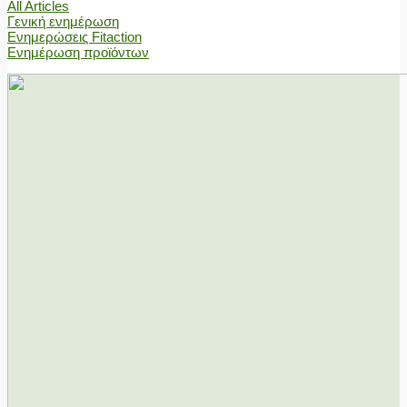
All Articles
Γενική ενημέρωση
Ενημερώσεις Fitaction
Ενημέρωση προϊόντων