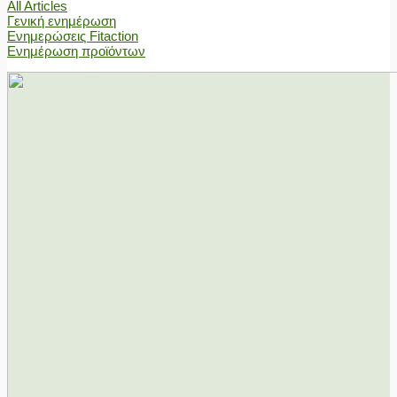
All Articles
Γενική ενημέρωση
Ενημερώσεις Fitaction
Ενημέρωση προϊόντων