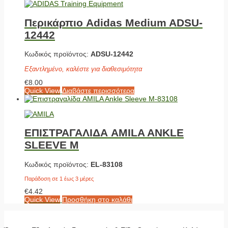
Περικάρπιο Adidas Medium ADSU-
12442
Κωδικός προϊόντος:
ADSU-12442
Εξαντλημένο, καλέστε για διαθεσιμότητα
€
8.00
Quick View
Διαβάστε περισσότερα
ΕΠΙΣΤΡΑΓΑΛΙΔΑ AMILA ANKLE
SLEEVE M
Κωδικός προϊόντος:
EL-83108
Παράδοση σε 1 έως 3 μέρες
€
4.42
Quick View
Προσθήκη στο καλάθι