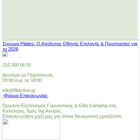
Στρώμα Pilates: Ο Απόλυτος Οδηγός Επιλογής & Προστασίας για
το 2026
210 300 06 91
Δευτέρα με Παρασκευή,
09:00 έως τις 18:00
info@fitaction.gr
-Φόρμα Επικοινωνίας
Όργανα-Εξοπλισμός Γυμναστικής & Είδη Camping στις
Καλύτερες Τιμές της Αγοράς.
Επικοινωνήστε μαζί μας για όποια διευκρίνιση χρειάζεστε.