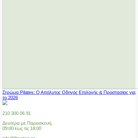
Στρώμα Pilates: Ο Απόλυτος Οδηγός Επιλογής & Προστασίας για
το 2026
210 300 06 91
Δευτέρα με Παρασκευή,
09:00 έως τις 18:00