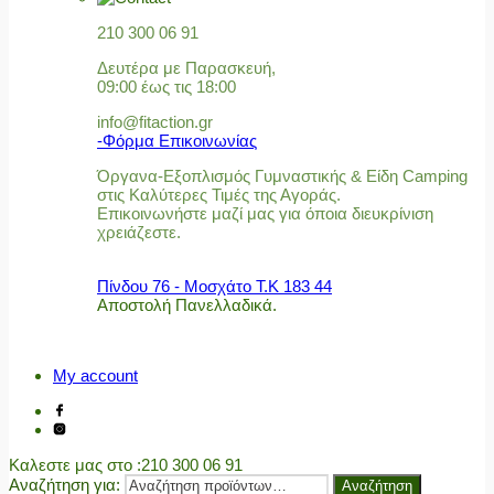
210 300 06 91
Δευτέρα με Παρασκευή,
09:00 έως τις 18:00
info@fitaction.gr
-Φόρμα Επικοινωνίας
Όργανα-Εξοπλισμός Γυμναστικής & Είδη Camping
στις Καλύτερες Τιμές της Αγοράς.
Επικοινωνήστε μαζί μας για όποια διευκρίνιση
χρειάζεστε.
Πίνδου 76 - Μοσχάτο Τ.Κ 183 44
Αποστολή Πανελλαδικά.
My account
Καλεστε μας στο
:210 300 06 91
Αναζήτηση για:
Αναζήτηση