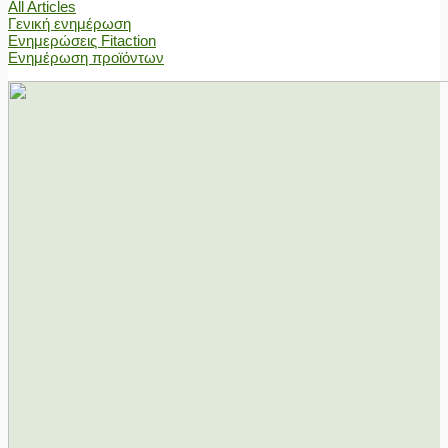
All Articles
Γενική ενημέρωση
Ενημερώσεις Fitaction
Ενημέρωση προϊόντων