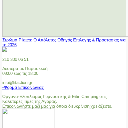
Στρώμα Pilates: Ο Απόλυτος Οδηγός Επιλογής & Προστασίας για
το 2026
210 300 06 91
Δευτέρα με Παρασκευή,
09:00 έως τις 18:00
info@fitaction.gr
-Φόρμα Επικοινωνίας
Όργανα-Εξοπλισμός Γυμναστικής & Είδη Camping στις
Καλύτερες Τιμές της Αγοράς.
Επικοινωνήστε μαζί μας για όποια διευκρίνιση χρειάζεστε.